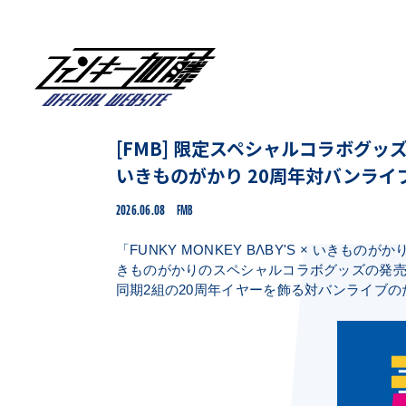
[FMB] 限定スペシャルコラボグッズ
いきものがかり 20周年対バンライブ
2026.06.08
FMB
「FUNKY MONKEY BΛBY'S × いきもの
きものがかりのスペシャルコラボグッズの発
同期2組の20周年イヤーを飾る対バンライブ