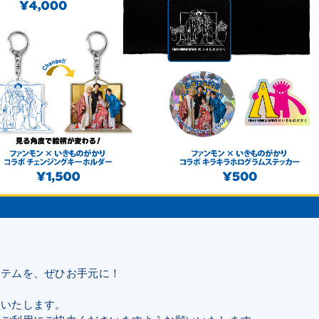
イテムを、ぜひお手元に！
内いたします。