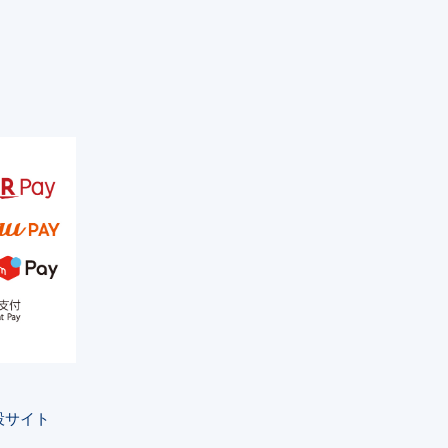
特設サイト