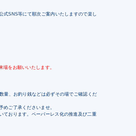
公式SNS等にて順次ご案内いたしますので楽し
来場をお願いいたします。
・数量、お釣り銭などは必ずその場でご確認くだ
予めご了承くださいませ。
いております。ペーパーレス化の推進及び二重