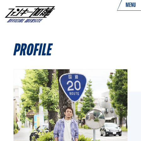
MENU
PROFILE