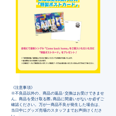
《注意事項》
※不良品以外の、商品の返品･交換はお受けできませ
ん。商品を受け取る際､商品に間違いがないか必ずご
確認ください。万が一商品不良が発生した場合は、
当日中にグッズ売場のスタッフまでお声掛けくださ
い。