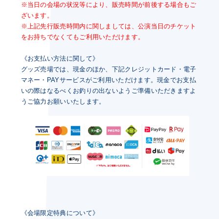
※当日の会場の状況等により、販売時間が前後する場合もご
ざいます。
※上記先行販売時間内に関しましては、公演当日のチケット
をお持ちでなくてもご利用いただけます。
《お支払い方法に関して》
グッズ売場では、現金のほか、下記クレジットカード・電子
マネー・PAYサービスがご利用いただけます。現金でお支払
いの際はなるべくお釣りの出ないようご準備いただきますよ
うご協力お願いいたします。
《会場限定特典について》