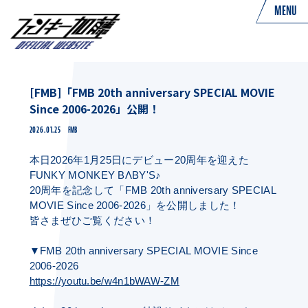
MENU
[FMB]「FMB 20th anniversary SPECIAL MOVIE
Since 2006-2026」公開！
2026.01.25
FMB
本日2026年1月25日にデビュー20周年を迎えた
FUNKY MONKEY BΛBY'S♪
20周年を記念して「FMB 20th anniversary SPECIAL
MOVIE Since 2006-2026」を公開しました！
皆さまぜひご覧ください！
▼FMB 20th anniversary SPECIAL MOVIE Since
2006-2026
https://youtu.be/w4n1bWAW-ZM