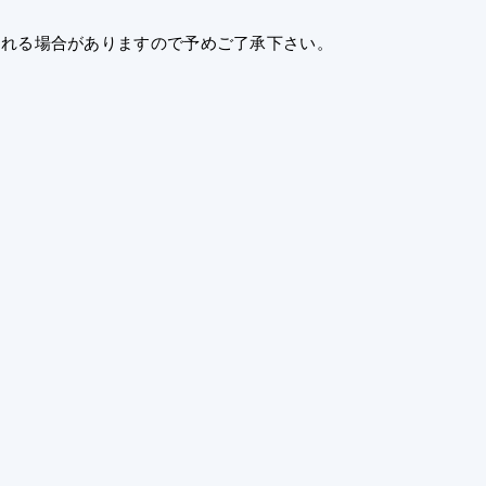
される場合がありますので予めご了承下さい。