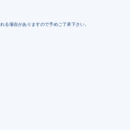
される場合がありますので予めご了承下さい。