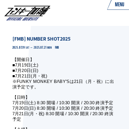
MENU
[FMB] NUMBER SHOT2025
2025.07.19
2025.07.21
FMB
SAT
MON
【開催日】
■7月19日(土)
■7月20日(日)
■7月21日(月・祝)
※FUNKY MONKEY BΛBY’Sは21日（月・祝）に出
演予定です。
【
日時
】
7月19日(土) 8:30 開場 / 10:30 開演 / 20:30 終演予定
7月20日(日) 8:30 開場 / 10:30 開演 / 20:30 終演予定
7月21日(月・祝) 8:30 開場 / 10:30 開演 / 20:30 終演
予定