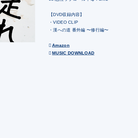
【DVD収録内容】
・VIDEO CLIP
・漢への道 番外編 〜修行編〜
Amazon
MUSIC DOWNLOAD